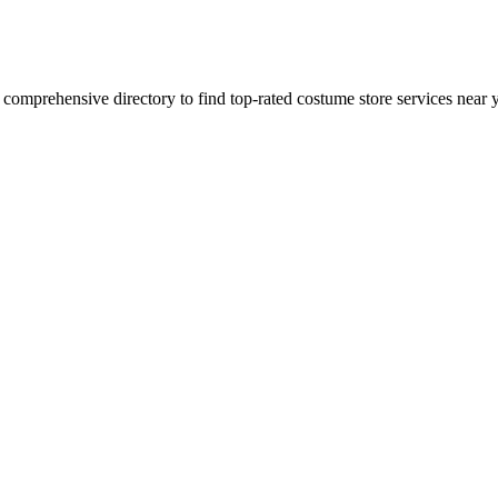
 comprehensive directory to find top-rated
costume store
services near 