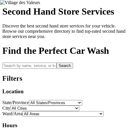
Second Hand Store
Services
Discover the best
second hand store
services for your vehicle.
Browse our comprehensive directory to find top-rated
second hand
store
services near you.
Find the Perfect Car Wash
Search
Filters
Location
State/Province
City
Ward/Area
Hours